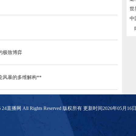
的极致博弈
论风暴的多维解构**
2026 24直播网 All Rights Reserved 版权所有 更新时间2026年05月1