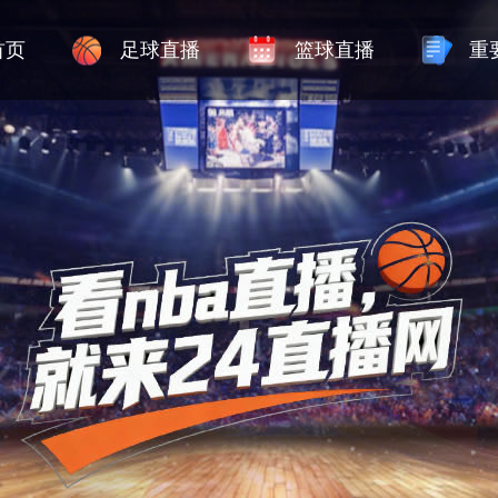
首页
足球直播
篮球直播
重