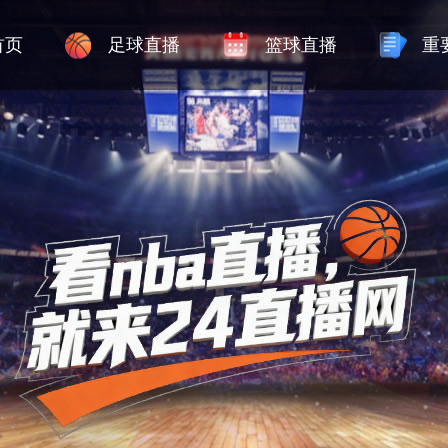
首页
足球直播
篮球直播
重