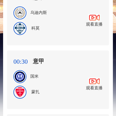
乌迪内斯
观看直播
科莫
意甲
00:30
国米
观看直播
蒙扎