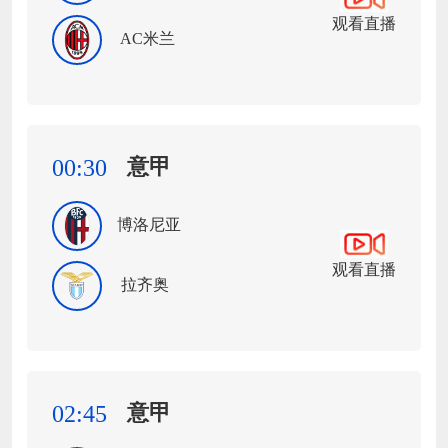
观看直播
AC米兰
意甲
00:30
博洛尼亚
观看直播
拉齐奥
意甲
02:45