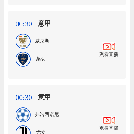
意甲
00:30
威尼斯
观看直播
莱切
意甲
00:30
弗洛西诺尼
观看直播
尤文