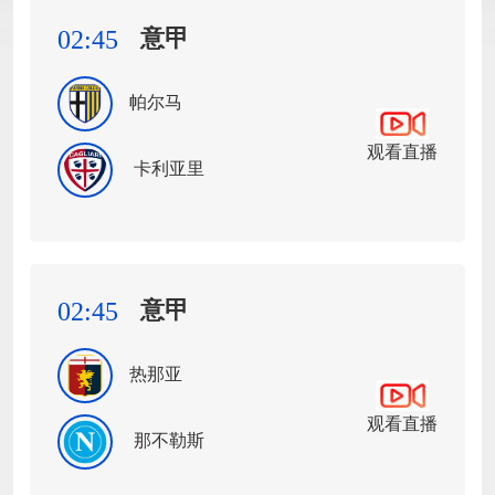
意甲
02:45
帕尔马
观看直播
卡利亚里
意甲
02:45
热那亚
观看直播
那不勒斯