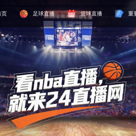
首页
足球直播
篮球直播
重