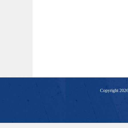
Copyright 