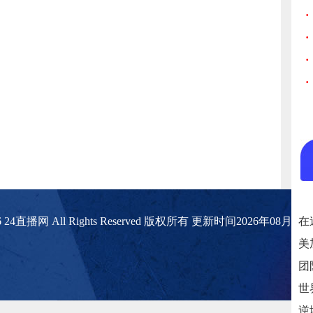
·
·
·
·
2026 24直播网 All Rights Reserved 版权所有 更新时间2026年08月2