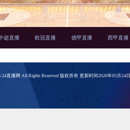
中超直播
欧冠直播
德甲直播
西甲直播
2026 24直播网 All Rights Reserved 版权所有 更新时间2026年05月2