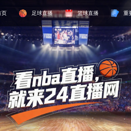
首页
足球直播
篮球直播
重