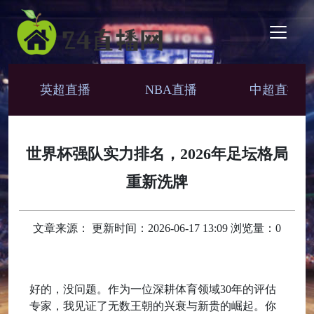
英超直播
NBA直播
中超直播
世界杯强队实力排名，2026年足坛格局
重新洗牌
文章来源： 更新时间：2026-06-17 13:09 浏览量：0
好的，没问题。作为一位深耕体育领域30年的评估
专家，我见证了无数王朝的兴衰与新贵的崛起。你